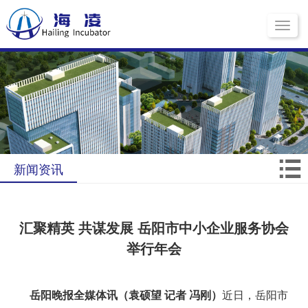
Toggle
navigati
新闻资讯
汇聚精英 共谋发展 岳阳市中小企业服务协会
举行年会
岳阳晚报全媒体讯（袁硕望 记者 冯刚）
近日，岳阳市