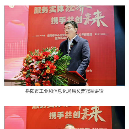
岳阳市工业和信息化局局长曹冠军讲话