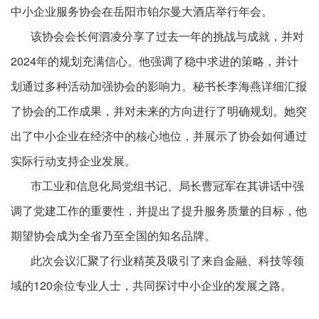
中小企业服务协会在岳阳市铂尔曼大酒店举行年会。
该协会会长何泗凌分享了过去一年的挑战与成就，并对
2024年的规划充满信心。他强调了稳中求进的策略，并计
划通过多种活动加强协会的影响力。秘书长李海燕详细汇报
了协会的工作成果，并对未来的方向进行了明确规划。她突
出了中小企业在经济中的核心地位，并展示了协会如何通过
实际行动支持企业发展。
市工业和信息化局党组书记、局长曹冠军在其讲话中强
调了党建工作的重要性，并提出了提升服务质量的目标，他
期望协会成为全省乃至全国的知名品牌。
此次会议汇聚了行业精英及吸引了来自金融、科技等领
域的120余位专业人士，共同探讨中小企业的发展之路。