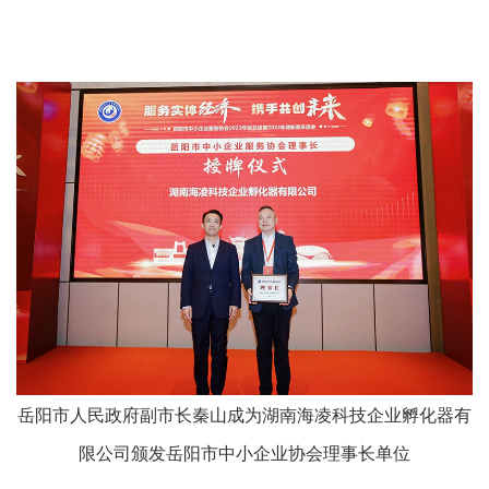
岳阳市人民政府副市长秦山成为湖南海凌科技企业孵化器有
限公司颁发岳阳市中小企业协会理事长单位