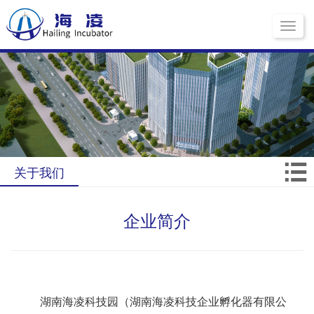
Toggle
navigati
关于我们
企业简介
湖南海凌科技园（湖南海凌科技企业孵化器有限公