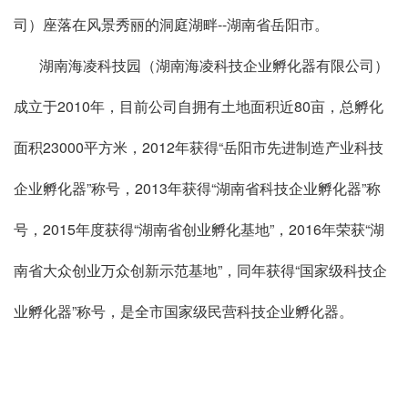
司）座落在风景秀丽的洞庭湖畔--湖南省岳阳市。
湖南海凌科技园（湖南海凌科技企业孵化器有限公司）
成立于2010年，目前公司自拥有土地面积近80亩，总孵化
面积23000平方米，2012年获得“岳阳市先进制造产业科技
企业孵化器”称号，2013年获得“湖南省科技企业孵化器”称
号，2015年度获得“湖南省创业孵化基地”，2016年荣获“湖
南省大众创业万众创新示范基地”，同年获得“国家级科技企
业孵化器”称号，是全市国家级民营科技企业孵化器。