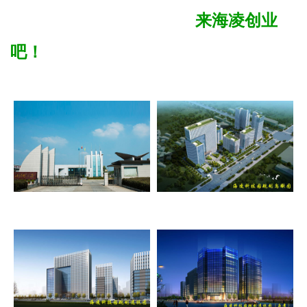
来海凌创业
吧！